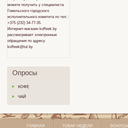
можете получить у специалиста
Гомельского городского
исполнительного комитета по тел.:
+375 (232) 34-77-35.
Интернет-магазин koffeek.by
рассматривает электронные
обращения по адресу
koffeek@tut.by
Опросы
КОФЕ
ЧАЙ
ГЛАВНАЯ
ТОВАР НЕДЕЛИ
БОНУСЫ