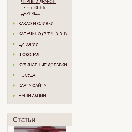
ЧЁРНЫЙ ДРАКОН
ТЯНЬ ЖЕНЬ
ДРУГИЕ...
КАКАО И СЛИВКИ
КАПУЧИНО (В Т.Ч. 3 В 1)
ЦИКОРИЙ
ШОКОЛАД
КУЛИНАРНЫЕ ДОБАВКИ
ПОСУДА
КАРТА САЙТА
НАШИ АКЦИИ
Статьи