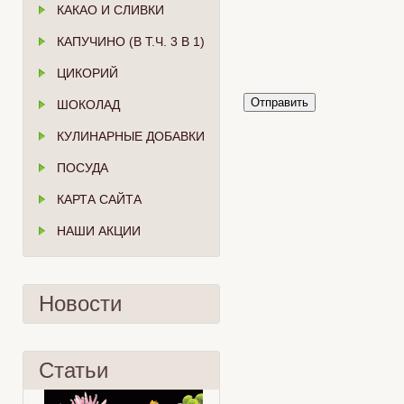
КАКАО И СЛИВКИ
КАПУЧИНО (В Т.Ч. 3 В 1)
ЦИКОРИЙ
Отправить
ШОКОЛАД
КУЛИНАРНЫЕ ДОБАВКИ
ПОСУДА
КАРТА САЙТА
НАШИ АКЦИИ
Новости
Статьи