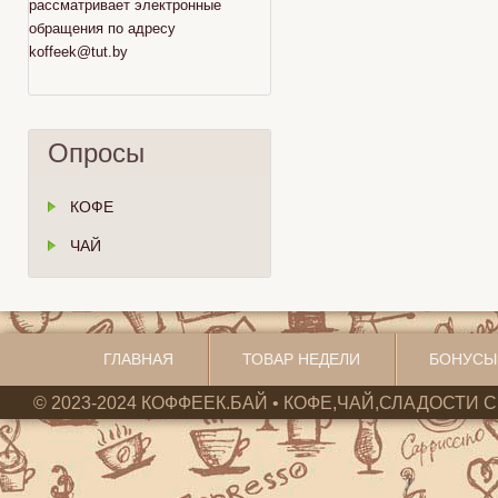
рассматривает электронные
обращения по адресу
koffeek@tut.by
Опросы
КОФЕ
ЧАЙ
ГЛАВНАЯ
ТОВАР НЕДЕЛИ
БОНУСЫ
© 2023-2024 КОФФЕЕК.БАЙ • КОФЕ,ЧАЙ,СЛАДОСТИ С 