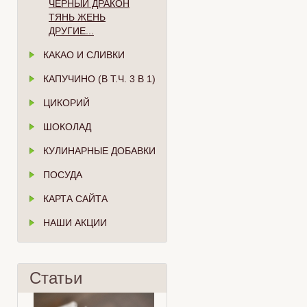
ЧЁРНЫЙ ДРАКОН
ТЯНЬ ЖЕНЬ
ДРУГИЕ...
КАКАО И СЛИВКИ
КАПУЧИНО (В Т.Ч. 3 В 1)
ЦИКОРИЙ
ШОКОЛАД
КУЛИНАРНЫЕ ДОБАВКИ
ПОСУДА
КАРТА САЙТА
НАШИ АКЦИИ
Статьи