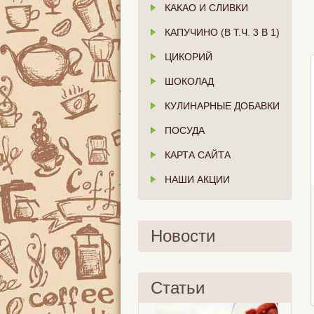
КАКАО И СЛИВКИ
КАПУЧИНО (В Т.Ч. 3 В 1)
ЦИКОРИЙ
ШОКОЛАД
КУЛИНАРНЫЕ ДОБАВКИ
ПОСУДА
КАРТА САЙТА
НАШИ АКЦИИ
Новости
Статьи