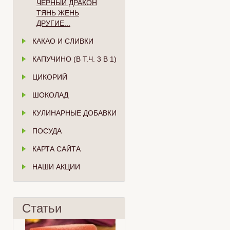
ЧЁРНЫЙ ДРАКОН
ТЯНЬ ЖЕНЬ
ДРУГИЕ...
КАКАО И СЛИВКИ
КАПУЧИНО (В Т.Ч. 3 В 1)
ЦИКОРИЙ
ШОКОЛАД
КУЛИНАРНЫЕ ДОБАВКИ
ПОСУДА
КАРТА САЙТА
НАШИ АКЦИИ
Статьи