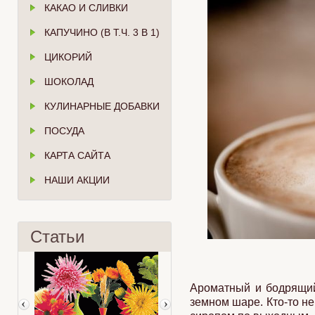
КАКАО И СЛИВКИ
КАПУЧИНО (В Т.Ч. 3 В 1)
ЦИКОРИЙ
ШОКОЛАД
КУЛИНАРНЫЕ ДОБАВКИ
ПОСУДА
КАРТА САЙТА
НАШИ АКЦИИ
Статьи
Ароматный и бодрящий
земном шаре. Кто-то не