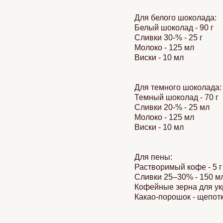
Для белого шоколада:
Белый шоколад - 90 г
Сливки 30-% - 25 г
Молоко - 125 мл
Виски - 10 мл
Для темного шоколада:
Темный шоколад - 70 г
Сливки 20-% - 25 мл
Молоко - 125 мл
Виски - 10 мл
Для пены:
Растворимый кофе - 5 г
Сливки 25–30% - 150 м
Кофейные зерна для у
Какао-порошок - щепот