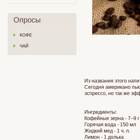
Опросы
КОФЕ
ЧАЙ
Из названия этого напи
Сегодня американо пью
эспрессо, но так же эф
Ингредиенты:
Кофейные зерна - 7–9 г
Горячая вода - 150 мл
Жидкий мед - 1 ч. л.
Лимон - 1 долька