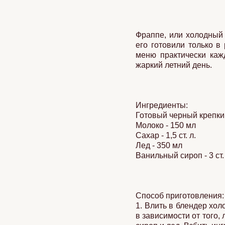
Фраппе, или холодный 
его готовили только в
меню практически каж
жаркий летний день.
Ингредиенты:
Готовый черный крепки
Молоко - 150 мл
Сахар - 1,5 ст. л.
Лед - 350 мл
Ванильный сироп - 3 ст.
Способ приготовления:
1. Влить в блендер хо
в зависимости от того,