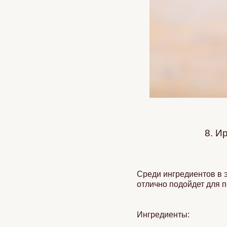
8. И
Среди ингредиентов в э
отлично подойдет для 
Ингредиенты: