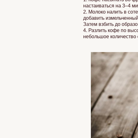
настаиваться на 3–4 ми
2. Молоко налить в сот
добавить измельченный 
Затем взбить до образо
4. Разлить кофе по выс
небольшое количество 