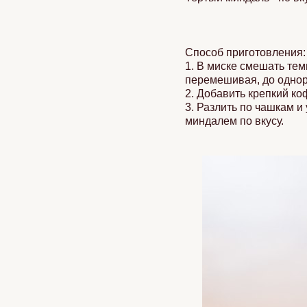
Способ приготовления:
1. В миске смешать тем
перемешивая, до одно
2. Добавить крепкий к
3. Разлить по чашкам 
миндалем по вкусу.