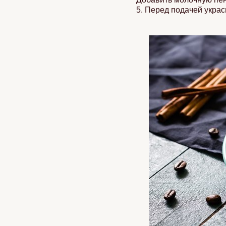
5. Перед подачей украс