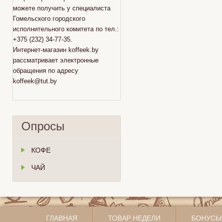
можете получить у специалиста
Гомельского городского
исполнительного комитета по тел.:
+375 (232) 34-77-35.
Интернет-магазин koffeek.by
рассматривает электронные
обращения по адресу
koffeek@tut.by
Опросы
КОФЕ
ЧАЙ
ГЛАВНАЯ
ТОВАР НЕДЕЛИ
БОНУСЫ