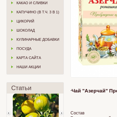
КАКАО И СЛИВКИ
КАПУЧИНО (В Т.Ч. 3 В 1)
ЦИКОРИЙ
ШОКОЛАД
КУЛИНАРНЫЕ ДОБАВКИ
ПОСУДА
КАРТА САЙТА
НАШИ АКЦИИ
Статьи
Чай "Азерчай" Пр
Состав