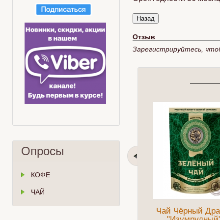
Отзыв
Зарегистрируйтесь, что
Опросы
КОФЕ
ЧАЙ
Чай Чёрный Дра
"Изумрудный