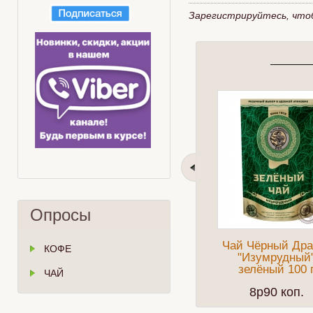
Зарегистрируйтесь, что
Опросы
Чай Чёрный Дра
КОФЕ
"Изумрудный
зелёный 100 
ЧАЙ
8p90 коп.