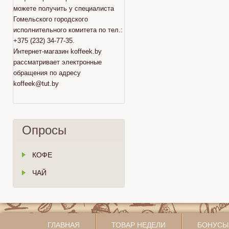
можете получить у специалиста
Гомельского городского
исполнительного комитета по тел.:
+375 (232) 34-77-35.
Интернет-магазин koffeek.by
рассматривает электронные
обращения по адресу
koffeek@tut.by
Опросы
КОФЕ
ЧАЙ
ГЛАВНАЯ
ТОВАР НЕДЕЛИ
БОНУСЫ