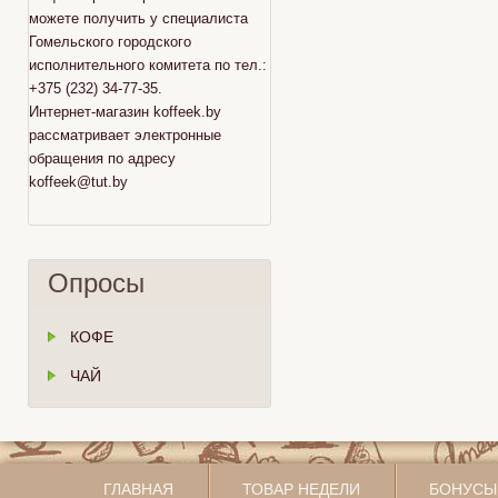
можете получить у специалиста
Гомельского городского
исполнительного комитета по тел.:
+375 (232) 34-77-35.
Интернет-магазин koffeek.by
рассматривает электронные
обращения по адресу
koffeek@tut.by
Опросы
КОФЕ
ЧАЙ
ГЛАВНАЯ
ТОВАР НЕДЕЛИ
БОНУСЫ