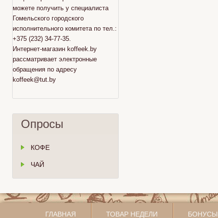
можете получить у специалиста
Гомельского городского
исполнительного комитета по тел.:
+375 (232) 34-77-35.
Интернет-магазин koffeek.by
рассматривает электронные
обращения по адресу
koffeek@tut.by
Опросы
КОФЕ
ЧАЙ
ГЛАВНАЯ
ТОВАР НЕДЕЛИ
БОНУСЫ