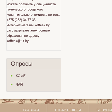
можете получить у специалиста
Гомельского городского
исполнительного комитета по тел.:
+375 (232) 34-77-35.
Интернет-магазин koffeek.by
рассматривает электронные
обращения по адресу
koffeek@tut.by
Опросы
КОФЕ
ЧАЙ
ГЛАВНАЯ
ТОВАР НЕДЕЛИ
БОНУСЫ