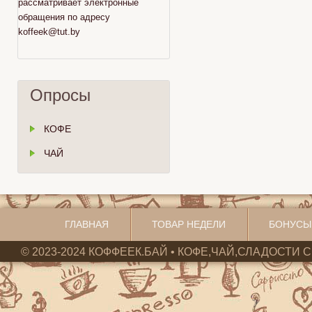
рассматривает электронные
обращения по адресу
koffeek@tut.by
Опросы
КОФЕ
ЧАЙ
ГЛАВНАЯ
ТОВАР НЕДЕЛИ
БОНУСЫ
© 2023-2024 КОФФЕЕК.БАЙ • КОФЕ,ЧАЙ,СЛАДОСТИ С 