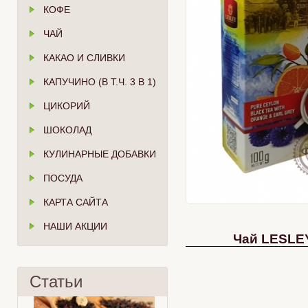
КОФЕ
ЧАЙ
КАКАО И СЛИВКИ
КАПУЧИНО (В Т.Ч. 3 В 1)
ЦИКОРИЙ
ШОКОЛАД
КУЛИНАРНЫЕ ДОБАВКИ
ПОСУДА
КАРТА САЙТА
НАШИ АКЦИИ
Чай LESLE
Статьи