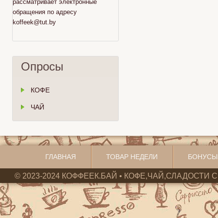
рассматривает электронные
обращения по адресу
koffeek@tut.by
Опросы
КОФЕ
ЧАЙ
ГЛАВНАЯ
ТОВАР НЕДЕЛИ
БОНУСЫ
© 2023-2024 КОФФЕЕК.БАЙ • КОФЕ,ЧАЙ,СЛАДОСТИ С 