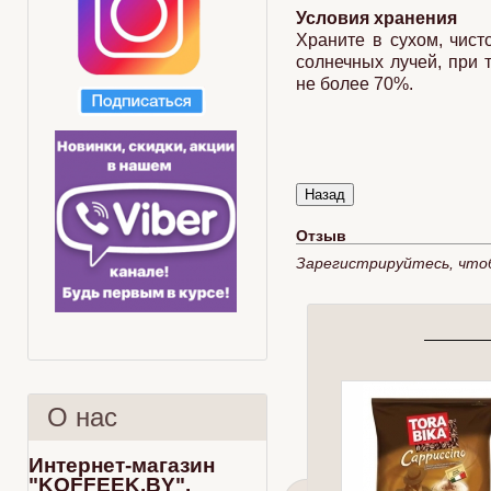
Условия хранения
Храните в сухом, чис
солнечных лучей, при 
не более 70%.
Отзыв
Зарегистрируйтесь, что
О нас
Интернет-магазин
"KOFFEEK.BY".