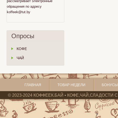
рассматривает электронные
обращения по адресу
koffeek@tut.by
Опросы
КОФЕ
ЧАЙ
ГЛАВНАЯ
ТОВАР НЕДЕЛИ
БОНУСЫ
© 2023-2024 КОФФЕЕК.БАЙ • КОФЕ,ЧАЙ,СЛАДОСТИ С 