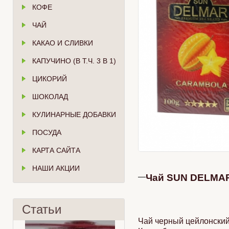
КОФЕ
ЧАЙ
КАКАО И СЛИВКИ
КАПУЧИНО (В Т.Ч. 3 В 1)
ЦИКОРИЙ
ШОКОЛАД
КУЛИНАРНЫЕ ДОБАВКИ
ПОСУДА
КАРТА САЙТА
НАШИ АКЦИИ
Чай SUN DELMAR
Статьи
Чай черный цейлонский