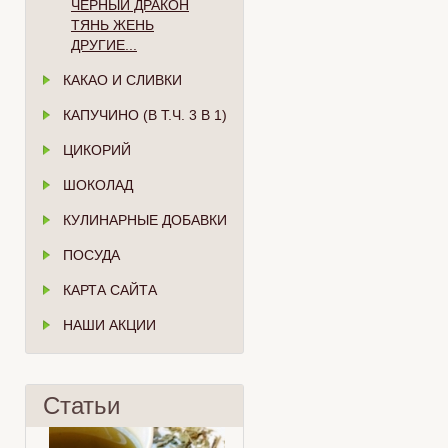
ЧЁРНЫЙ ДРАКОН
ТЯНЬ ЖЕНЬ
ДРУГИЕ...
КАКАО И СЛИВКИ
КАПУЧИНО (В Т.Ч. 3 В 1)
ЦИКОРИЙ
ШОКОЛАД
КУЛИНАРНЫЕ ДОБАВКИ
ПОСУДА
КАРТА САЙТА
НАШИ АКЦИИ
Статьи