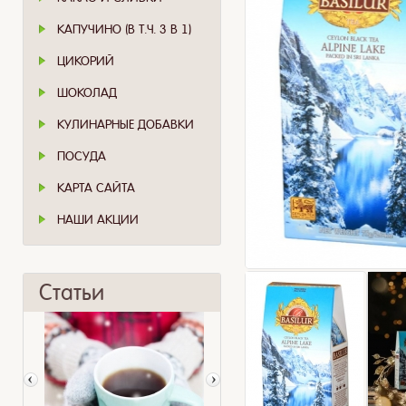
КАПУЧИНО (В Т.Ч. 3 В 1)
ЦИКОРИЙ
ШОКОЛАД
КУЛИНАРНЫЕ ДОБАВКИ
ПОСУДА
КАРТА САЙТА
НАШИ АКЦИИ
Статьи