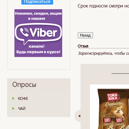
Срок годности смотри на
Отзыв
Зарегистрируйтесь, чтобы со
Опросы
КОФЕ
ЧАЙ