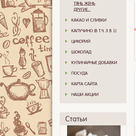
ТЯНЬ ЖЕНЬ
ДРУГИЕ...
КАКАО И СЛИВКИ
КАПУЧИНО (В Т.Ч. 3 В 1)
ЦИКОРИЙ
ШОКОЛАД
КУЛИНАРНЫЕ ДОБАВКИ
ПОСУДА
КАРТА САЙТА
НАШИ АКЦИИ
Статьи