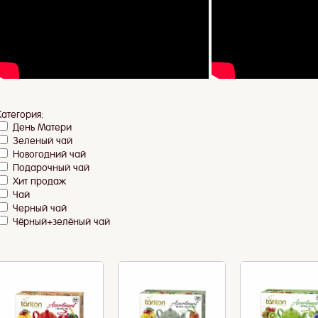
Категория:
День Матери
Зеленый чай
Новогодний чай
Подарочный чай
Хит продаж
Чай
Черный чай
Чёрный+зелёный чай