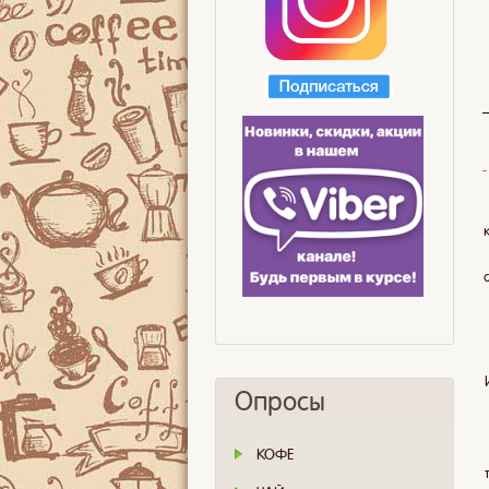
Опросы
КОФЕ