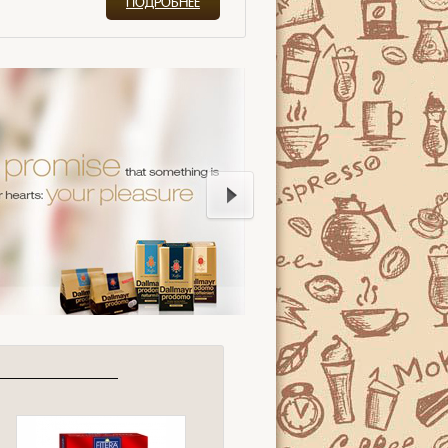
ПОДРОБНЕЕ