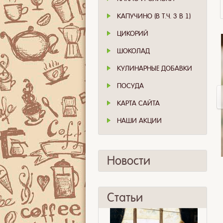
КАПУЧИНО (В Т.Ч. 3 В 1)
ЦИКОРИЙ
ШОКОЛАД
КУЛИНАРНЫЕ ДОБАВКИ
ПОСУДА
КАРТА САЙТА
НАШИ АКЦИИ
Новости
Статьи