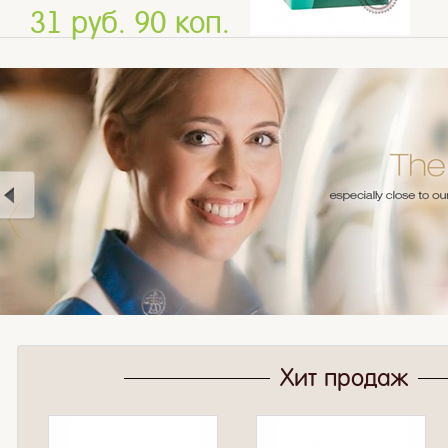
31 руб. 90 коп.
Хит продаж