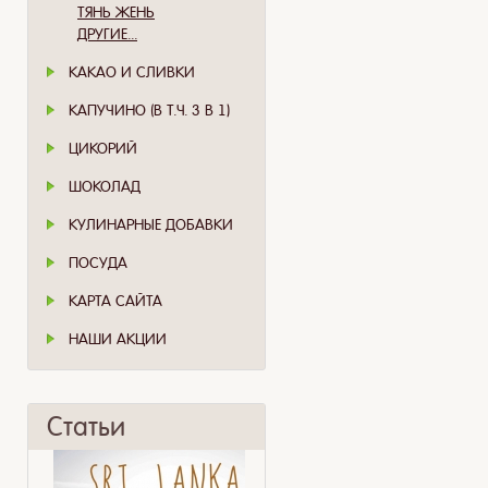
ТЯНЬ ЖЕНЬ
ДРУГИЕ...
КАКАО И СЛИВКИ
КАПУЧИНО (В Т.Ч. 3 В 1)
ЦИКОРИЙ
ШОКОЛАД
КУЛИНАРНЫЕ ДОБАВКИ
ПОСУДА
КАРТА САЙТА
НАШИ АКЦИИ
Статьи