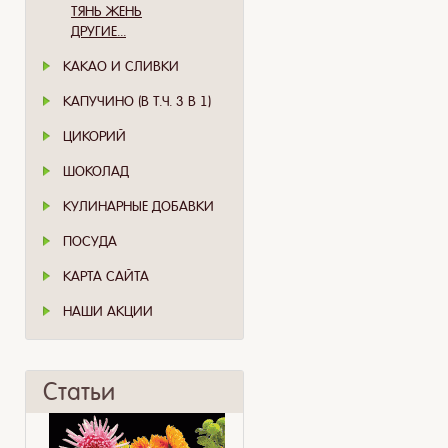
ТЯНЬ ЖЕНЬ
ДРУГИЕ...
КАКАО И СЛИВКИ
КАПУЧИНО (В Т.Ч. 3 В 1)
ЦИКОРИЙ
ШОКОЛАД
КУЛИНАРНЫЕ ДОБАВКИ
ПОСУДА
КАРТА САЙТА
НАШИ АКЦИИ
Статьи