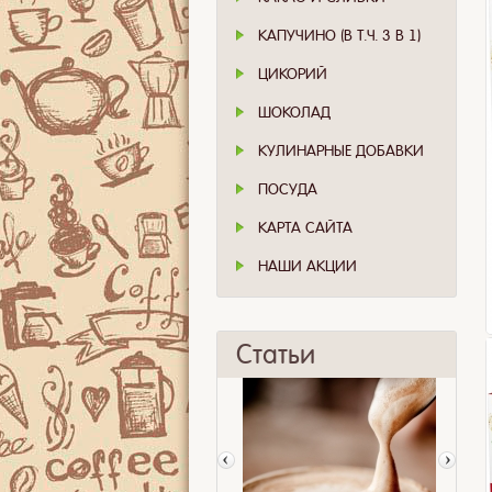
КАПУЧИНО (В Т.Ч. 3 В 1)
ЦИКОРИЙ
ШОКОЛАД
КУЛИНАРНЫЕ ДОБАВКИ
ПОСУДА
КАРТА САЙТА
НАШИ АКЦИИ
Статьи