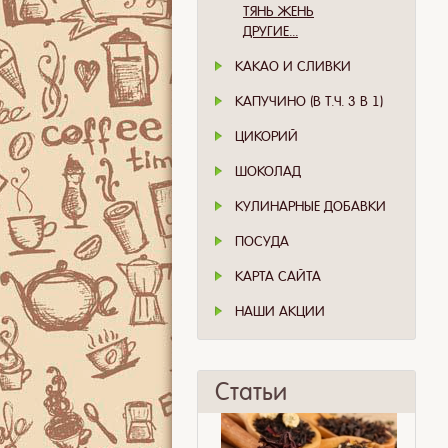
ТЯНЬ ЖЕНЬ
ДРУГИЕ...
КАКАО И СЛИВКИ
КАПУЧИНО (В Т.Ч. 3 В 1)
ЦИКОРИЙ
ШОКОЛАД
КУЛИНАРНЫЕ ДОБАВКИ
ПОСУДА
КАРТА САЙТА
НАШИ АКЦИИ
Статьи