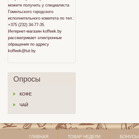
можете получить у специалиста
Гомельского городского
исполнительного комитета по тел.:
+375 (232) 34-77-35.
Интернет-магазин koffeek.by
рассматривает электронные
обращения по адресу
koffeek@tut.by
Опросы
КОФЕ
ЧАЙ
ГЛАВНАЯ
ТОВАР НЕДЕЛИ
БОНУСЫ