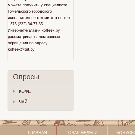
можете получить у специалиста
Гомельского городского
исполнительного комитета по тел.:
+375 (232) 34-77-35.
Интернет-магазин koffeek.by
рассматривает электронные
обращения по адресу
koffeek@tut.by
Опросы
КОФЕ
ЧАЙ
ГЛАВНАЯ
ТОВАР НЕДЕЛИ
БОНУСЫ