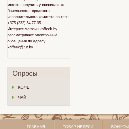
можете получить у специалиста
Гомельского городского
исполнительного комитета по тел.:
+375 (232) 34-77-35.
Интернет-магазин koffeek.by
рассматривает электронные
обращения по адресу
koffeek@tut.by
Опросы
КОФЕ
ЧАЙ
ГЛАВНАЯ
ТОВАР НЕДЕЛИ
БОНУСЫ