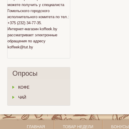
можете получить у специалиста
Гомельского городского
исполнительного комитета по тел.:
+375 (232) 34-77-35.
Интернет-магазин koffeek.by
рассматривает электронные
обращения по адресу
koffeek@tut.by
Опросы
КОФЕ
ЧАЙ
ГЛАВНАЯ
ТОВАР НЕДЕЛИ
БОНУСЫ