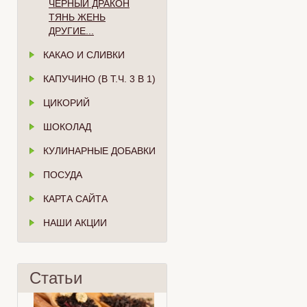
ЧЁРНЫЙ ДРАКОН
ТЯНЬ ЖЕНЬ
ДРУГИЕ...
КАКАО И СЛИВКИ
КАПУЧИНО (В Т.Ч. 3 В 1)
ЦИКОРИЙ
ШОКОЛАД
КУЛИНАРНЫЕ ДОБАВКИ
ПОСУДА
КАРТА САЙТА
НАШИ АКЦИИ
Статьи