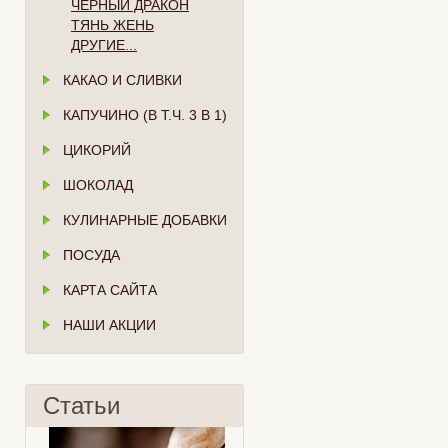
ЧЁРНЫЙ ДРАКОН
ТЯНЬ ЖЕНЬ
ДРУГИЕ...
КАКАО И СЛИВКИ
КАПУЧИНО (В Т.Ч. 3 В 1)
ЦИКОРИЙ
ШОКОЛАД
КУЛИНАРНЫЕ ДОБАВКИ
ПОСУДА
КАРТА САЙТА
НАШИ АКЦИИ
Статьи