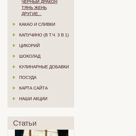
ЧЁРНЫЙ ДРАКОН
ТЯНЬ ЖЕНЬ
ДРУГИЕ...
КАКАО И СЛИВКИ
КАПУЧИНО (В Т.Ч. 3 В 1)
ЦИКОРИЙ
ШОКОЛАД
КУЛИНАРНЫЕ ДОБАВКИ
ПОСУДА
КАРТА САЙТА
НАШИ АКЦИИ
Статьи