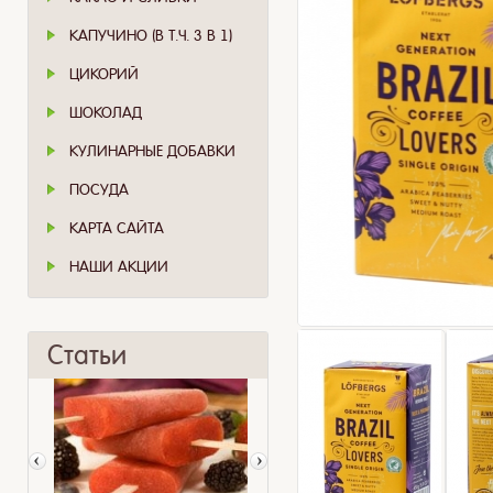
КАПУЧИНО (В Т.Ч. 3 В 1)
ЦИКОРИЙ
ШОКОЛАД
КУЛИНАРНЫЕ ДОБАВКИ
ПОСУДА
КАРТА САЙТА
НАШИ АКЦИИ
Статьи