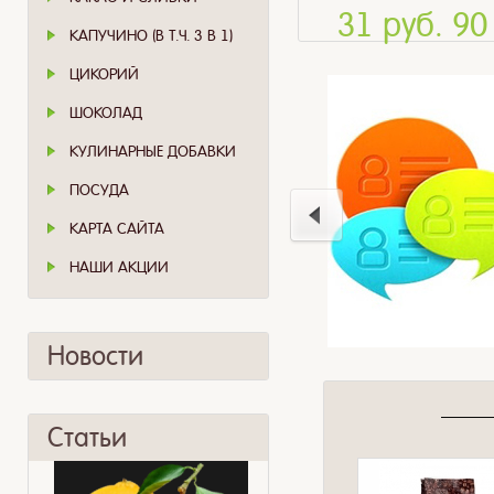
31 руб. 90
КАПУЧИНО (В Т.Ч. 3 В 1)
ЦИКОРИЙ
ШОКОЛАД
КУЛИНАРНЫЕ ДОБАВКИ
ПОСУДА
КАРТА САЙТА
НАШИ АКЦИИ
Новости
Статьи