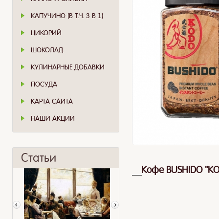
КАПУЧИНО (В Т.Ч. 3 В 1)
ЦИКОРИЙ
ШОКОЛАД
КУЛИНАРНЫЕ ДОБАВКИ
ПОСУДА
КАРТА САЙТА
НАШИ АКЦИИ
Статьи
Кофе BUSHIDO "KO