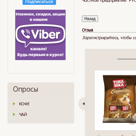
Частное предприятие "РУС
Отзыв
Зарегистрируйтесь, чтобы со
Опросы
КОФЕ
ЧАЙ