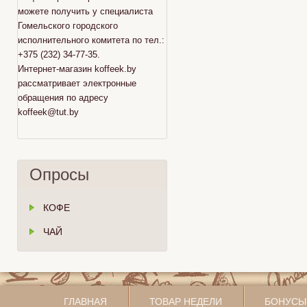
можете получить у специалиста
Гомельского городского
исполнительного комитета по тел.:
+375 (232) 34-77-35.
Интернет-магазин koffeek.by
рассматривает электронные
обращения по адресу
koffeek@tut.by
Опросы
КОФЕ
ЧАЙ
ГЛАВНАЯ
ТОВАР НЕДЕЛИ
БОНУСЫ