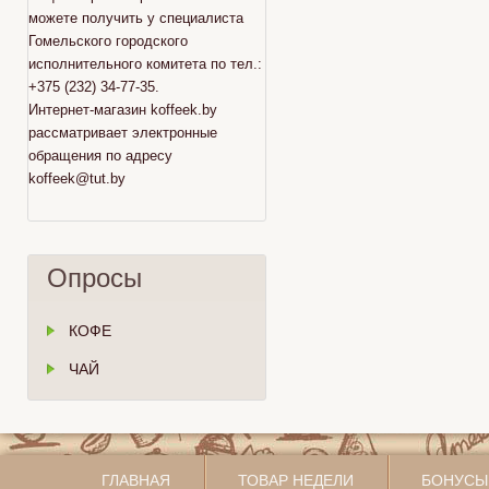
можете получить у специалиста
Гомельского городского
исполнительного комитета по тел.:
+375 (232) 34-77-35.
Интернет-магазин koffeek.by
рассматривает электронные
обращения по адресу
koffeek@tut.by
Опросы
КОФЕ
ЧАЙ
ГЛАВНАЯ
ТОВАР НЕДЕЛИ
БОНУСЫ