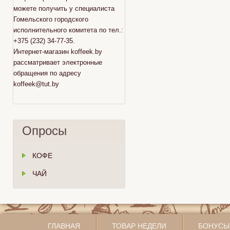
можете получить у специалиста
Гомельского городского
исполнительного комитета по тел.:
+375 (232) 34-77-35.
Интернет-магазин koffeek.by
рассматривает электронные
обращения по адресу
koffeek@tut.by
Опросы
КОФЕ
ЧАЙ
ГЛАВНАЯ
ТОВАР НЕДЕЛИ
БОНУСЫ