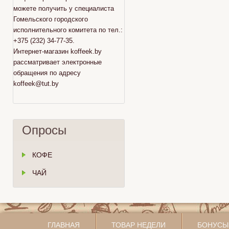
можете получить у специалиста
Гомельского городского
исполнительного комитета по тел.:
+375 (232) 34-77-35.
Интернет-магазин koffeek.by
рассматривает электронные
обращения по адресу
koffeek@tut.by
Опросы
КОФЕ
ЧАЙ
ГЛАВНАЯ
ТОВАР НЕДЕЛИ
БОНУСЫ