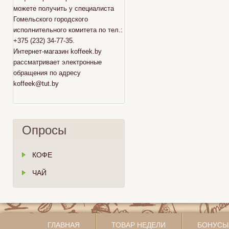
можете получить у специалиста
Гомельского городского
исполнительного комитета по тел.:
+375 (232) 34-77-35.
Интернет-магазин koffeek.by
рассматривает электронные
обращения по адресу
koffeek@tut.by
Опросы
КОФЕ
ЧАЙ
ГЛАВНАЯ
ТОВАР НЕДЕЛИ
БОНУСЫ