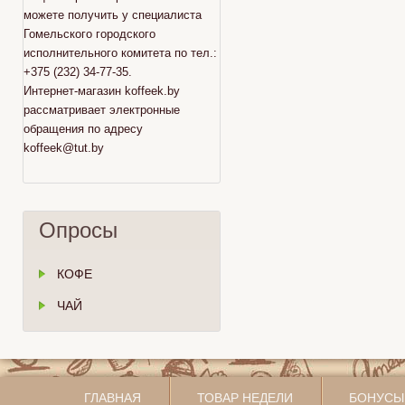
можете получить у специалиста
Гомельского городского
исполнительного комитета по тел.:
+375 (232) 34-77-35.
Интернет-магазин koffeek.by
рассматривает электронные
обращения по адресу
koffeek@tut.by
Опросы
КОФЕ
ЧАЙ
ГЛАВНАЯ
ТОВАР НЕДЕЛИ
БОНУСЫ