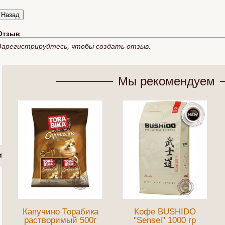
Отзыв
Зарегистрируйтесь, чтобы создать отзыв.
Мы рекомендуем
Капучино Торабика
Кофе BUSHIDO
растворимый 500г
"Sensei" 1000 гр