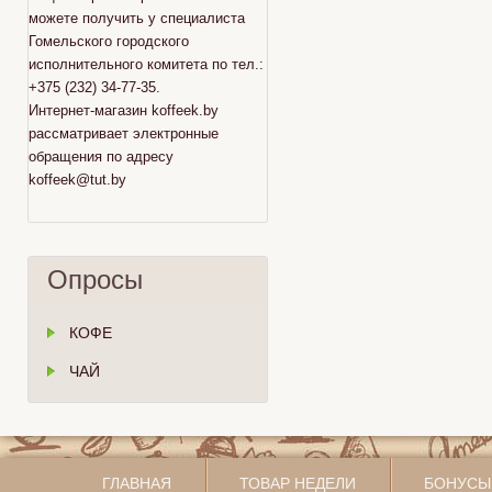
можете получить у специалиста
Гомельского городского
исполнительного комитета по тел.:
+375 (232) 34-77-35.
Интернет-магазин koffeek.by
рассматривает электронные
обращения по адресу
koffeek@tut.by
Опросы
КОФЕ
ЧАЙ
ГЛАВНАЯ
ТОВАР НЕДЕЛИ
БОНУСЫ