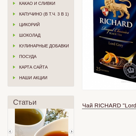
КАКАО И СЛИВКИ
КАПУЧИНО (В Т.Ч. 3 В 1)
ЦИКОРИЙ
ШОКОЛАД
КУЛИНАРНЫЕ ДОБАВКИ
ПОСУДА
КАРТА САЙТА
НАШИ АКЦИИ
Статьи
Чай RICHARD "Lord 