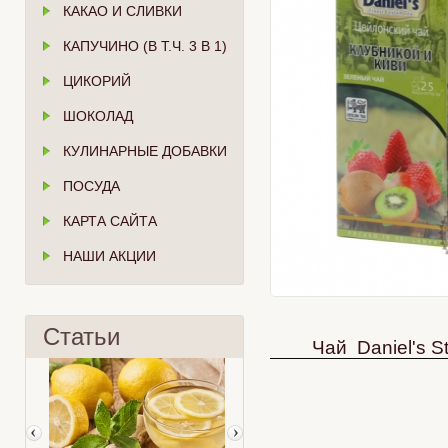
КАКАО И СЛИВКИ
КАПУЧИНО (В Т.Ч. 3 В 1)
ЦИКОРИЙ
ШОКОЛАД
КУЛИНАРНЫЕ ДОБАВКИ
ПОСУДА
КАРТА САЙТА
НАШИ АКЦИИ
Статьи
Чай Daniel's S