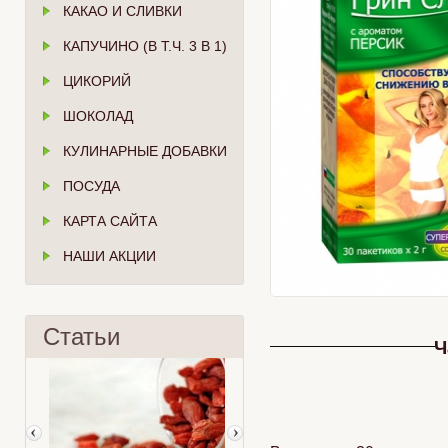
КАКАО И СЛИВКИ
КАПУЧИНО (В Т.Ч. 3 В 1)
ЦИКОРИЙ
ШОКОЛАД
КУЛИНАРНЫЕ ДОБАВКИ
ПОСУДА
КАРТА САЙТА
НАШИ АКЦИИ
Статьи
Ч