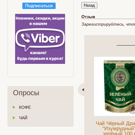
Отзыв
Зарегистрируйтесь, что
Опросы
КОФЕ
ЧАЙ
Чай Чёрный Дра
"Изумрудный
зелёный 100 