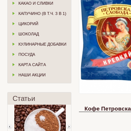
КАКАО И СЛИВКИ
КАПУЧИНО (В Т.Ч. 3 В 1)
ЦИКОРИЙ
ШОКОЛАД
КУЛИНАРНЫЕ ДОБАВКИ
ПОСУДА
КАРТА САЙТА
НАШИ АКЦИИ
Статьи
Кофе Петровска