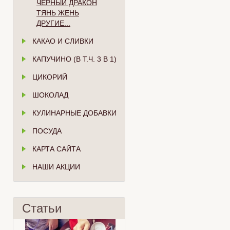
ЧЁРНЫЙ ДРАКОН
ТЯНЬ ЖЕНЬ
ДРУГИЕ...
КАКАО И СЛИВКИ
КАПУЧИНО (В Т.Ч. 3 В 1)
ЦИКОРИЙ
ШОКОЛАД
КУЛИНАРНЫЕ ДОБАВКИ
ПОСУДА
КАРТА САЙТА
НАШИ АКЦИИ
Статьи