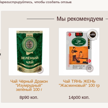
Зарегистрируйтесь, чтобы создать отзыв.
Мы рекомендуем
Чай Чёрный Дракон
Чай ТЯНЬ ЖЕНЬ
"Изумрудный"
"Жасминовый" 100 гр
зелёный 100 г
8p90 коп.
14p00 коп.