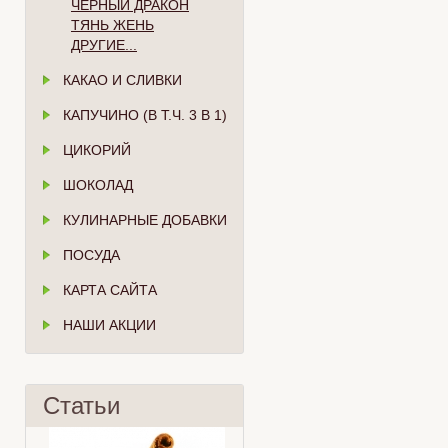
ЧЁРНЫЙ ДРАКОН
ТЯНЬ ЖЕНЬ
ДРУГИЕ...
КАКАО И СЛИВКИ
КАПУЧИНО (В Т.Ч. 3 В 1)
ЦИКОРИЙ
ШОКОЛАД
КУЛИНАРНЫЕ ДОБАВКИ
ПОСУДА
КАРТА САЙТА
НАШИ АКЦИИ
Статьи